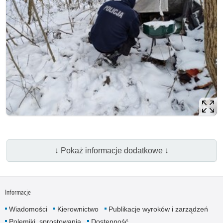
↓ Pokaż informacje dodatkowe ↓
Informacje
Wiadomości
Kierownictwo
Publikacje wyroków i zarządzeń
Polemiki, sprosto­wania
Dostępność