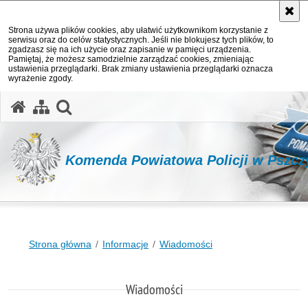
Strona używa plików cookies, aby ułatwić użytkownikom korzystanie z
serwisu oraz do celów statystycznych. Jeśli nie blokujesz tych plików, to
zgadzasz się na ich użycie oraz zapisanie w pamięci urządzenia.
Pamiętaj, że możesz samodzielnie zarządzać cookies, zmieniając
ustawienia przeglądarki. Brak zmiany ustawienia przeglądarki oznacza
wyrażenie zgody.
otwórz wyszukiwarkę
Komenda Powiatowa Policji w Pszcz
Strona główna
Informacje
Wiadomości
Wiadomości